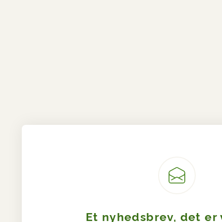
Et nyhedsbrev, det er