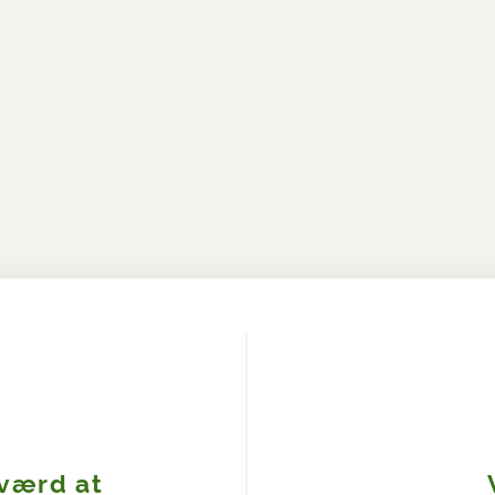
 værd at