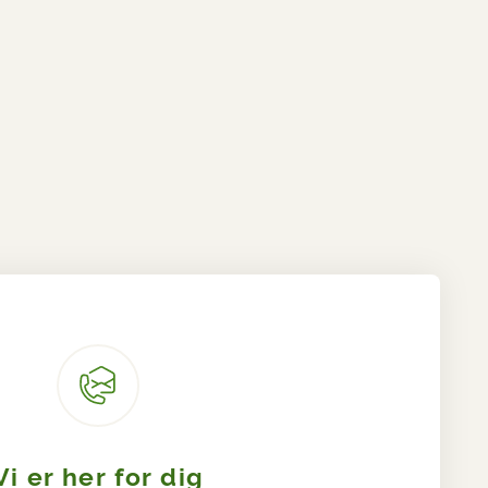
Vi er her for dig