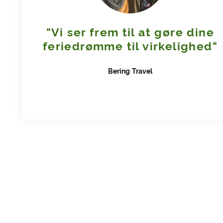
"Vi ser frem til at gøre dine
feriedrømme til virkelighed"
Bering
Travel