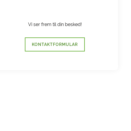
Vi ser frem til din besked!
KONTAKTFORMULAR