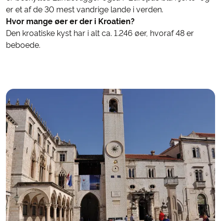
er et af de 30 mest vandrige lande i verden.
Hvor mange øer er der i Kroatien?
Den kroatiske kyst har i alt ca. 1.246 øer, hvoraf 48 er
beboede.