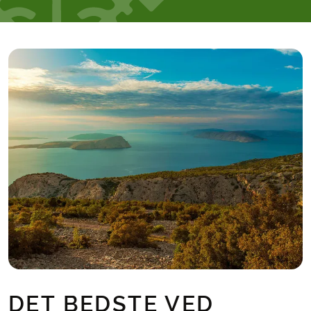
DET BEDSTE VED