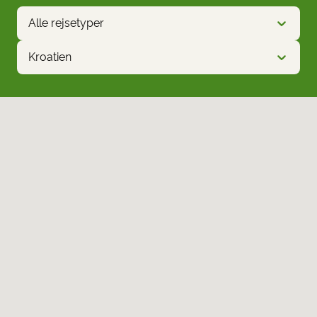
Alle rejsetyper
Kroatien