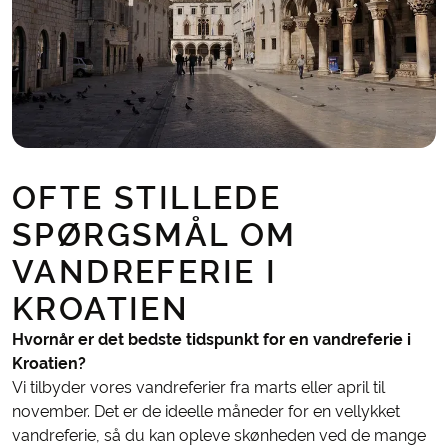
OFTE STILLEDE
SPØRGSMÅL OM
VANDREFERIE I
KROATIEN
Hvornår er det bedste tidspunkt for en vandreferie i
Kroatien?
Vi tilbyder vores vandreferier fra marts eller april til
november. Det er de ideelle måneder for en vellykket
vandreferie, så du kan opleve skønheden ved de mange