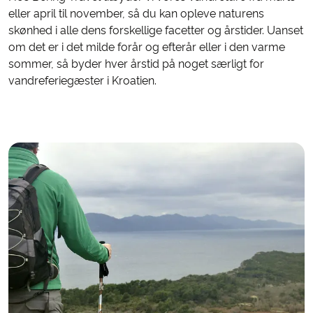
eller april til november, så du kan opleve naturens
skønhed i alle dens forskellige facetter og årstider. Uanset
om det er i det milde forår og efterår eller i den varme
sommer, så byder hver årstid på noget særligt for
vandreferiegæster i Kroatien.