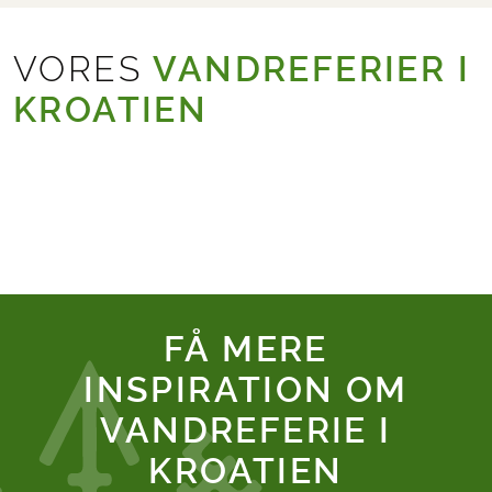
VORES
VANDREFERIER I
KROATIEN
FÅ MERE
INSPIRATION OM
VANDREFERIE I
KROATIEN