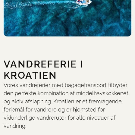
VANDREFERIE I
KROATIEN
Vores vandreferier med bagagetransport tilbyder
den perfekte kombination af middelhavskøkkenet
og aktiv afslapning. Kroatien er et fremragende
feriemål for vandrere og er hjemsted for
vidunderlige vandreruter for alle niveauer af
vandring.