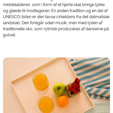
middelalderen, som i form af et hjerte skal bringe lykke
og glæde til modtageren. En anden tradition og en del af
UNESCO-listen er den tavse cirkeldans fra det dalmatiske
landskab. Den foregår uden musik, men med lyden af
traditionelle sko, som rytmisk produceres af danserne på
gulvet.