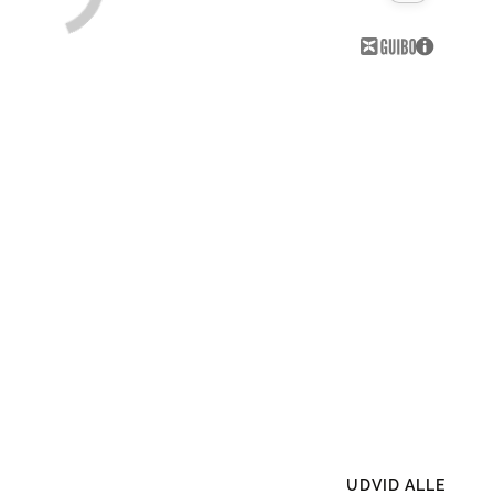
UDVID ALLE