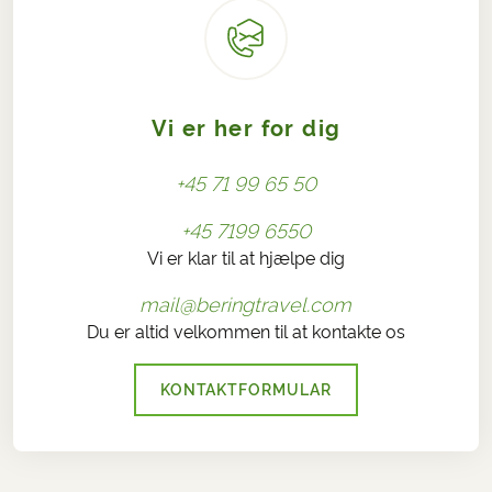
Vi er her for dig
+45 71 99 65 50
+45 7199 6550
Vi er klar til at hjælpe dig
mail@beringtravel.com
Du er altid velkommen til at kontakte os
KONTAKTFORMULAR