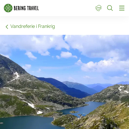
1
Vandreferie i Frankrig