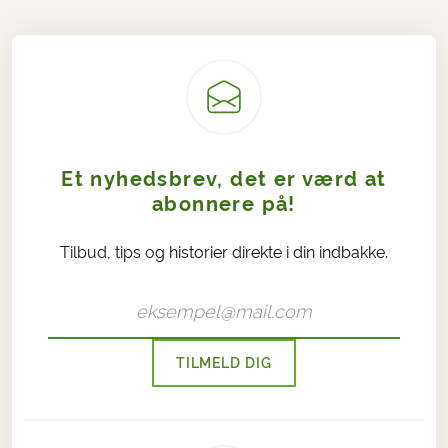
Et nyhedsbrev, det er værd at
abonnere på!
Tilbud, tips og historier direkte i din indbakke.
TILMELD DIG