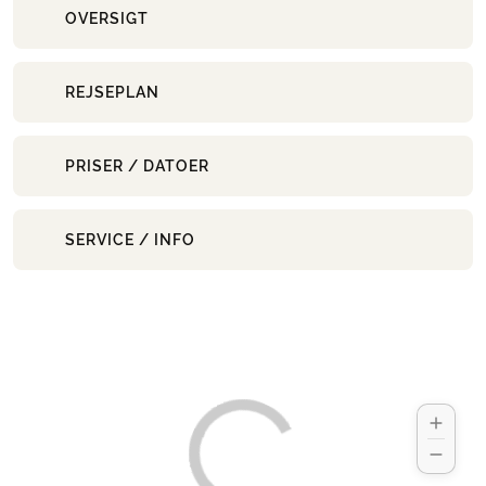
OVERSIGT
REJSEPLAN
PRISER / DATOER
SERVICE / INFO