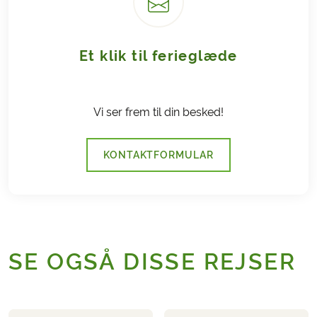
Et klik til ferieglæde
Vi ser frem til din besked!
KONTAKTFORMULAR
SE OGSÅ DISSE REJSER