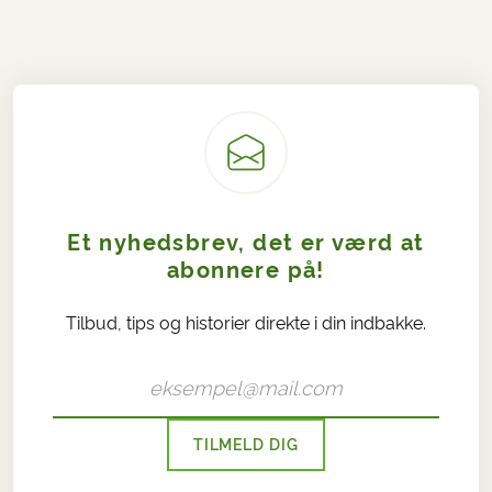
Et nyhedsbrev, det er værd at
abonnere på!
Tilbud, tips og historier direkte i din indbakke.
TILMELD DIG