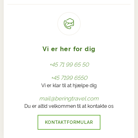
Vi er her for dig
+45 71 99 65 50
+45 7199 6550
Vi er klar til at hjælpe dig
mail@beringtravel.com
Du er altid velkommen til at kontakte os
KONTAKTFORMULAR