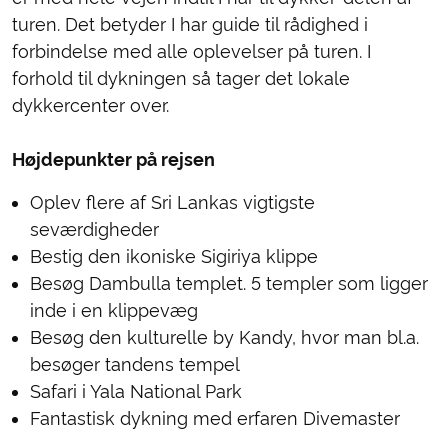
turen. Det betyder I har guide til rådighed i
forbindelse med alle oplevelser på turen. I
forhold til dykningen så tager det lokale
dykkercenter over.
Højdepunkter på rejsen
Oplev flere af Sri Lankas vigtigste
seværdigheder
Bestig den ikoniske Sigiriya klippe
Besøg Dambulla templet. 5 templer som ligger
inde i en klippevæg
Besøg den kulturelle by Kandy, hvor man bl.a.
besøger tandens tempel
Safari i Yala National Park
Fantastisk dykning med erfaren Divemaster