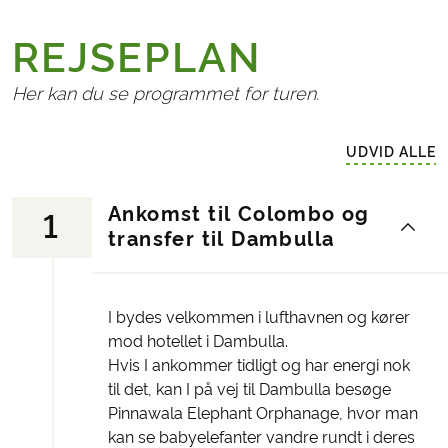
REJSEPLAN
Her kan du se programmet for turen.
UDVID ALLE
Ankomst til Colombo og
1
transfer til Dambulla
I bydes velkommen i lufthavnen og kører
mod hotellet i Dambulla.
Hvis I ankommer tidligt og har energi nok
til det, kan I på vej til Dambulla besøge
Pinnawala Elephant Orphanage, hvor man
kan se babyelefanter vandre rundt i deres