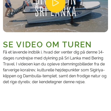
SE VIDEO OM TUREN
Få et levende indblik i, hvad der venter dig på denne 14-
dages rundrejse med dykning på Sri Lanka med Bering
Travel. I videoen kan du opleve stemningsbilleder fra de
farverige koralrev, kulturelle højdepunkter som Sigiriya-
klippen og Dambulla-templet, samt den frodige natur og
det rige dyreliv, der kendetegner denne rejse.