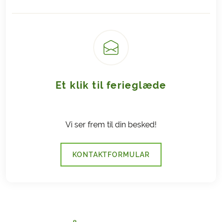
Afbestillingsforsikring
.
Et klik til ferieglæde
Vi ser frem til din besked!
KONTAKTFORMULAR