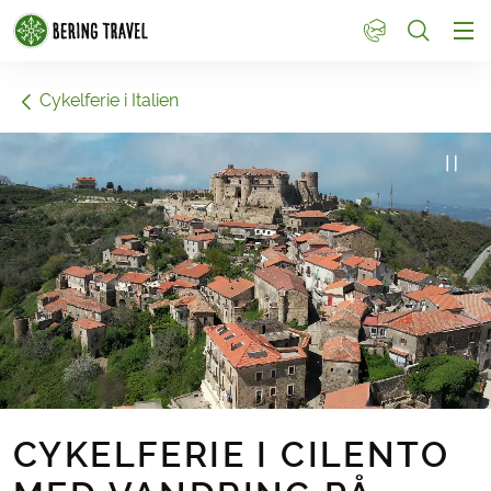
1
Cykelferie i Italien
CYKELFERIE I CILENTO