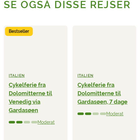
SE OGSÅ DISSE REJSER
Bestseller
ITALIEN
ITALIEN
Cykelferie fra
Cykelferie fra
Dolomitterne til
Dolomitterne til
Venedig via
Gardasøen, 7 dage
Gardasøen
Moderat
Moderat