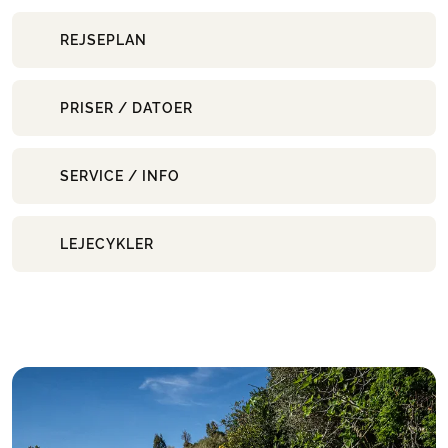
REJSEPLAN
PRISER / DATOER
SERVICE / INFO
LEJECYKLER