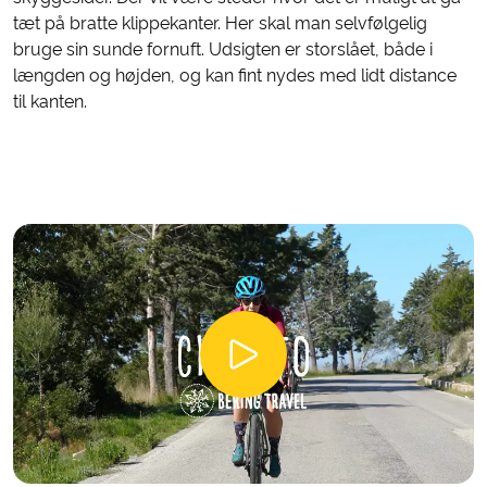
tæt på bratte klippekanter. Her skal man selvfølgelig
bruge sin sunde fornuft. Udsigten er storslået, både i
længden og højden, og kan fint nydes med lidt distance
til kanten.