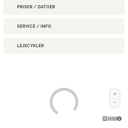
PRISER / DATOER
SERVICE / INFO
LEJECYKLER