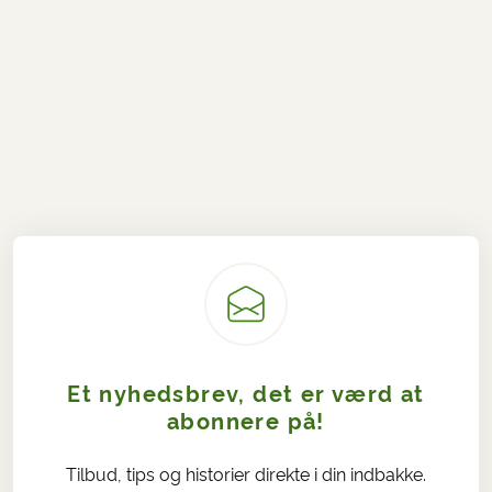
Et nyhedsbrev, det er værd at
abonnere på!
Tilbud, tips og historier direkte i din indbakke.