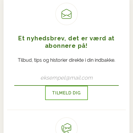
Et nyhedsbrev, det er værd at
abonnere på!
Tilbud, tips og historier direkte i din indbakke.
TILMELD DIG