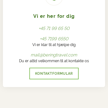
Vi er her for dig
+45 71 99 65 50
+45 7199 6550
Vi er klar til at hjælpe dig
mail@beringtravel.com
Du er altid velkommen til at kontakte os
KONTAKTFORMULAR