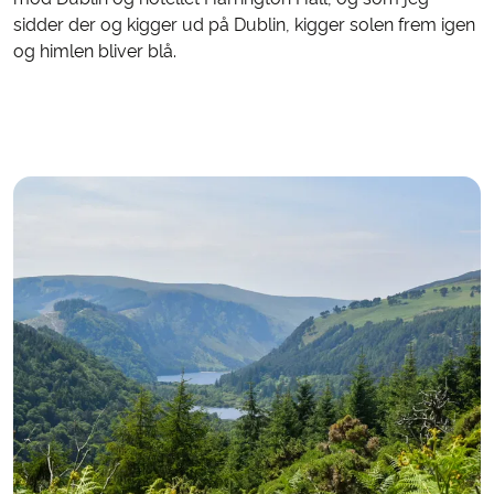
sidder der og kigger ud på Dublin, kigger solen frem igen
og himlen bliver blå.