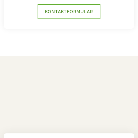
KONTAKTFORMULAR