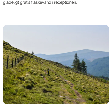
gladeligt gratis flaskevand i receptionen.