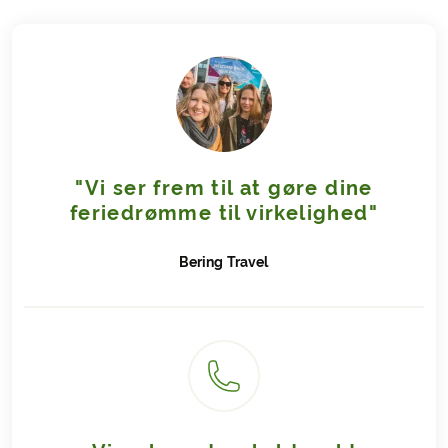
"Vi ser frem til at gøre dine
feriedrømme til virkelighed"
Bering
Travel