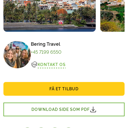
Bering Travel
+45 7199 6550
KONTAKT OS
FÅ ET TILBUD
DOWNLOAD SIDE SOM PDF