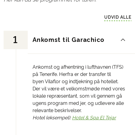
UDVID ALLE
1
Ankomst til Garachico
Ankomst og afhentning i lufthavnen (TFS)
på Tenerife. Herfra er der transfer til
byen Vilaflor og indtjekning på hotellet.
Der vil være et velkomstmøde med vores
lokale repræsentant, som vil gennem gå
ugens program med jer, og udlevere alle
relevante beskrivelser.
Hotel (eksempel):
Hotel & Spa El Tejar