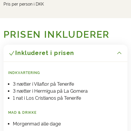
Pris per person i DKK
PRISEN INKLUDERER
Inkluderet i prisen
INDKVARTERING
3 nætter i Vilaflor på Tenerife
3 nætter i Hermigua på La Gomera
1 nat i Los Cristianos på Tenerife
MAD & DRIKKE
Morgenmad alle dage