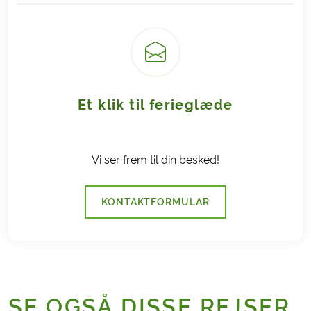
Et klik til ferieglæde
Vi ser frem til din besked!
KONTAKTFORMULAR
SE OGSÅ DISSE REJSER