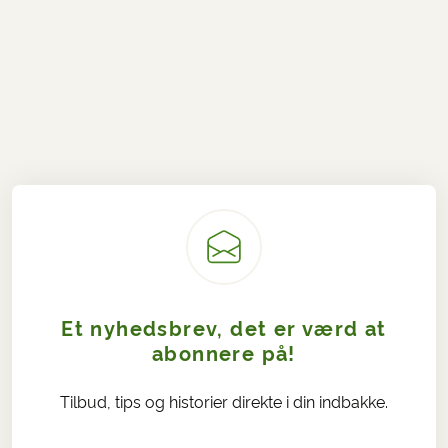
Et nyhedsbrev, det er værd at
abonnere på!
Tilbud, tips og historier direkte i din indbakke.