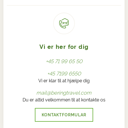
Vi er her for dig
+45 71 99 65 50
+45 7199 6550
Vi er klar til at hjælpe dig
mail@beringtravel.com
Du er altid velkommen til at kontakte os
KONTAKTFORMULAR