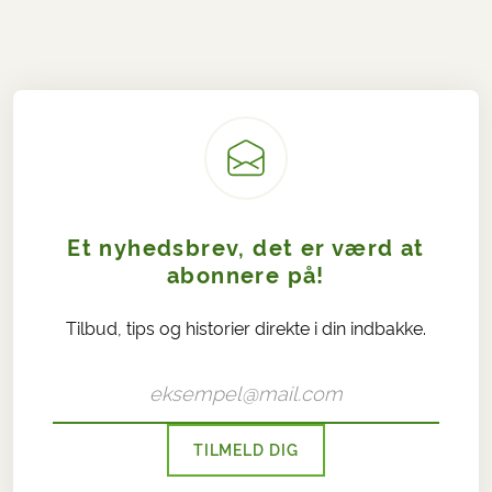
Et nyhedsbrev, det er værd at
abonnere på!
Tilbud, tips og historier direkte i din indbakke.
TILMELD DIG