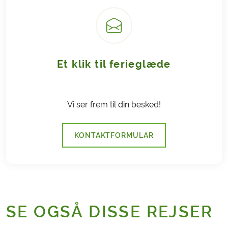
Et klik til ferieglæde
Vi ser frem til din besked!
KONTAKTFORMULAR
SE OGSÅ DISSE REJSER