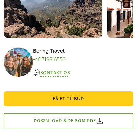
Bering Travel
+45 7199 6550
KONTAKT OS
FÅ ET TILBUD
DOWNLOAD SIDE SOM PDF