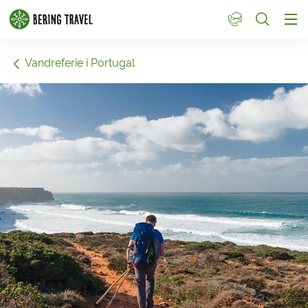
1
Vandreferie i Portugal