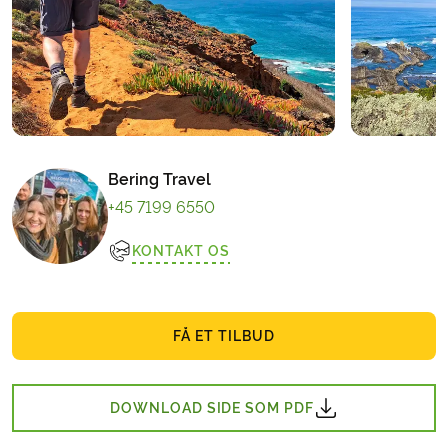
Bering Travel
+45 7199 6550
KONTAKT OS
FÅ ET TILBUD
DOWNLOAD SIDE SOM PDF