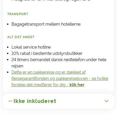
TRANSPORT
Bagagetransport mellem hotellerne
ALT DET ANDET
Lokal service hotline
10% rabat i bestemte udstyrsbutikker
24 timers bemandet dansk nødtelefon under hele
rejsen
Dette er en pakkerejse og er dækket af
Rejsegarantifonden og pakkerejseloven - se hvilke
fordele det medfører for dig -
klik her
Ikke inkluderet