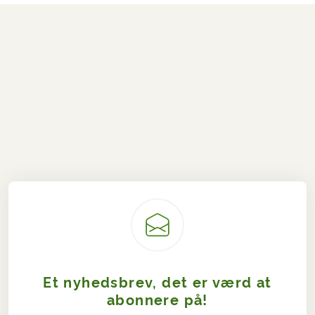
Et nyhedsbrev, det er værd at
abonnere på!