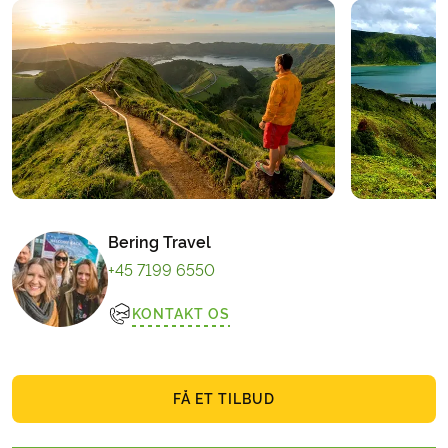
Bering Travel
+45 7199 6550
KONTAKT OS
FÅ ET TILBUD