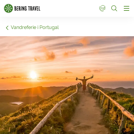
1
Vandreferie i Portugal