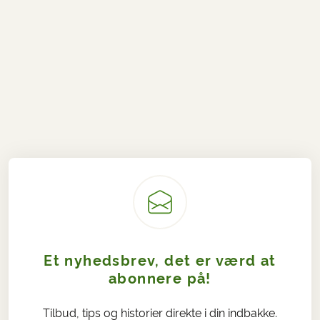
Et nyhedsbrev, det er værd at
abonnere på!
Tilbud, tips og historier direkte i din indbakke.