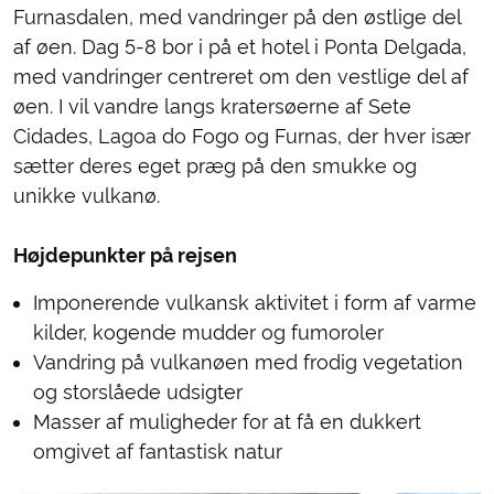
Furnasdalen, med vandringer på den østlige del
af øen. Dag 5-8 bor i på et hotel i Ponta Delgada,
med vandringer centreret om den vestlige del af
øen. I vil vandre langs kratersøerne af Sete
Cidades, Lagoa do Fogo og Furnas, der hver især
sætter deres eget præg på den smukke og
unikke vulkanø.
Højdepunkter på rejsen
Imponerende vulkansk aktivitet i form af varme
kilder, kogende mudder og fumoroler
Vandring på vulkanøen med frodig vegetation
og storslåede udsigter
Masser af muligheder for at få en dukkert
omgivet af fantastisk natur