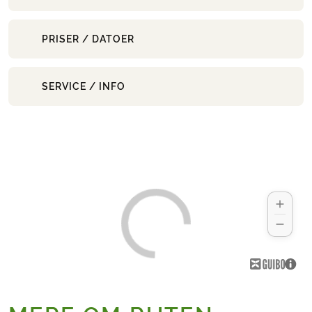
PRISER / DATOER
SERVICE / INFO