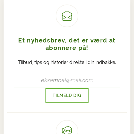
Et nyhedsbrev, det er værd at
abonnere på!
Tilbud, tips og historier direkte i din indbakke.
TILMELD DIG