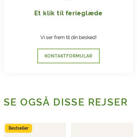
Et klik til ferieglæde
Vi ser frem til din besked!
KONTAKTFORMULAR
SE OGSÅ DISSE REJSER
Bestseller