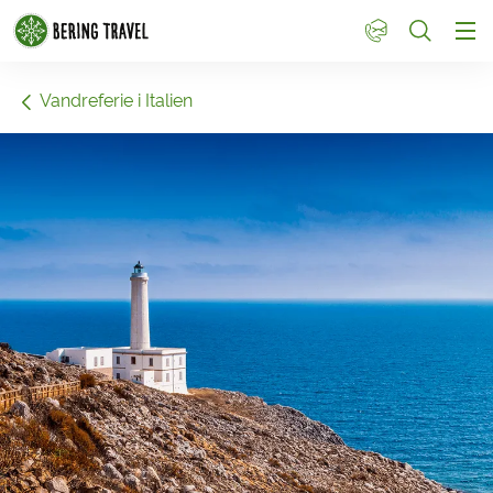
1
Vandreferie i Italien