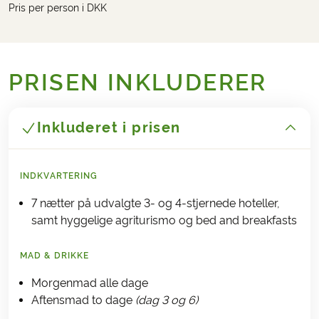
Pris per person i DKK
PRISEN INKLUDERER
Inkluderet i prisen
INDKVARTERING
7 nætter på udvalgte 3- og 4-stjernede hoteller,
samt hyggelige agriturismo og bed and breakfasts
MAD & DRIKKE
Morgenmad alle dage
Aftensmad to dage
(dag 3 og 6)