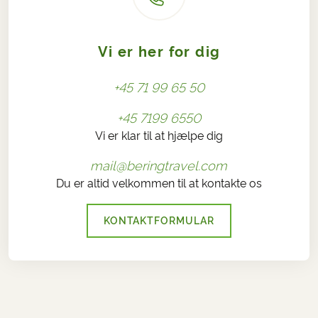
Vi er her for dig
+45 71 99 65 50
+45 7199 6550
Vi er klar til at hjælpe dig
mail@beringtravel.com
Du er altid velkommen til at kontakte os
KONTAKTFORMULAR