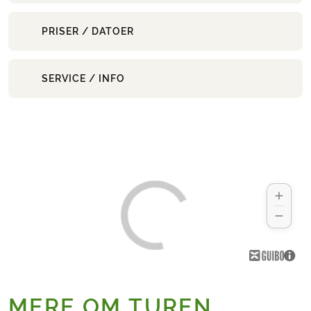
PRISER / DATOER
SERVICE / INFO
MERE OM TUREN