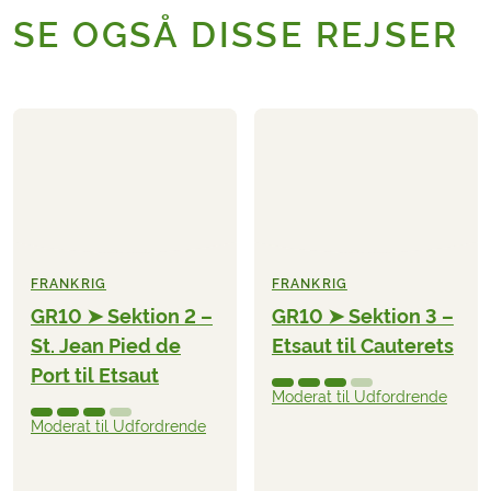
SE OGSÅ DISSE REJSER
FRANKRIG
FRANKRIG
GR10 ➤ Sektion 2 –
GR10 ➤ Sektion 3 –
St. Jean Pied de
Etsaut til Cauterets
Port til Etsaut
Moderat til Udfordrende
Moderat til Udfordrende