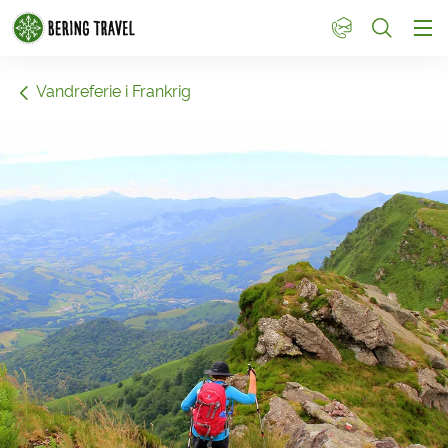
1
Vandreferie i Frankrig