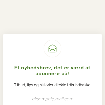
Et nyhedsbrev, det er værd at
abonnere på!
Tilbud, tips og historier direkte i din indbakke.