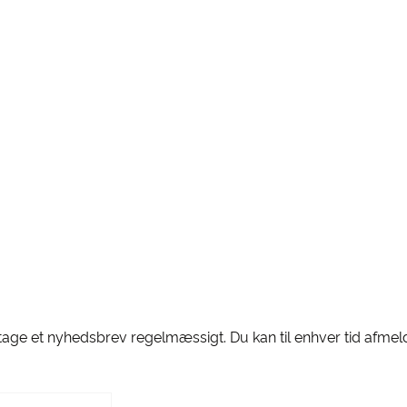
tage et nyhedsbrev regelmæssigt. Du kan til enhver tid afmeld