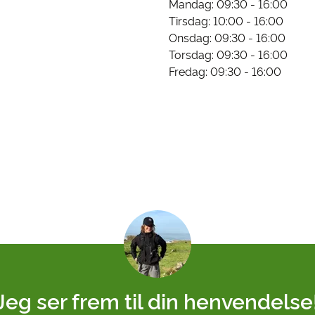
Mandag: 09:30 - 16:00
Tirsdag: 10:00 - 16:00
Onsdag: 09:30 - 16:00
Torsdag: 09:30 - 16:00
Fredag: 09:30 - 16:00
Jeg ser frem til din henvendelse