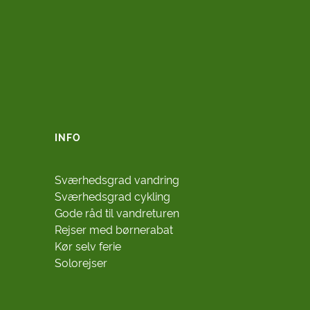
INFO
Sværhedsgrad vandring
Sværhedsgrad cykling
Gode råd til vandreturen
Rejser med børnerabat
Kør selv ferie
Solorejser