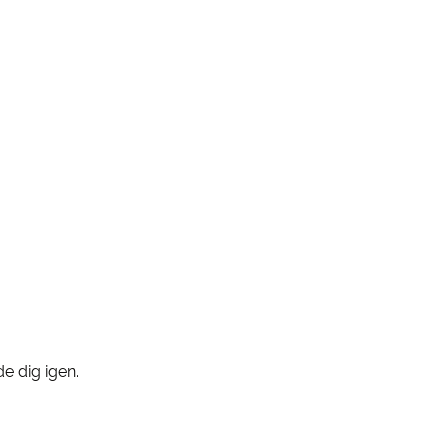
e dig igen.