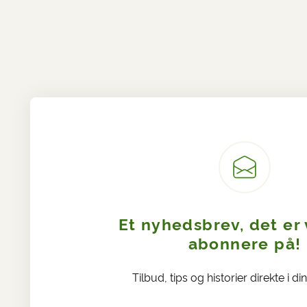
Et nyhedsbrev, det er
abonnere på!
Tilbud, tips og historier direkte i di