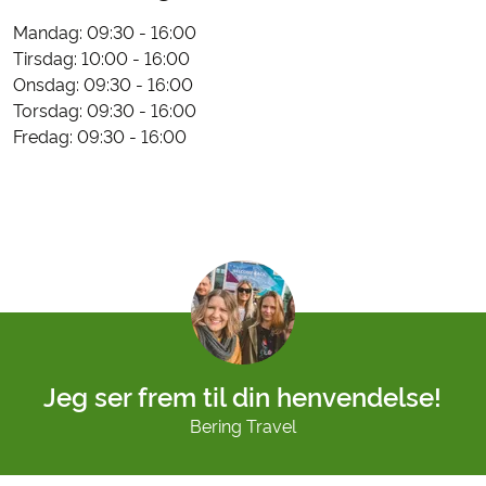
Mandag: 09:30 - 16:00
Tirsdag: 10:00 - 16:00
Onsdag: 09:30 - 16:00
Torsdag: 09:30 - 16:00
Fredag: 09:30 - 16:00
Jeg ser frem til din henvendelse!
Bering Travel