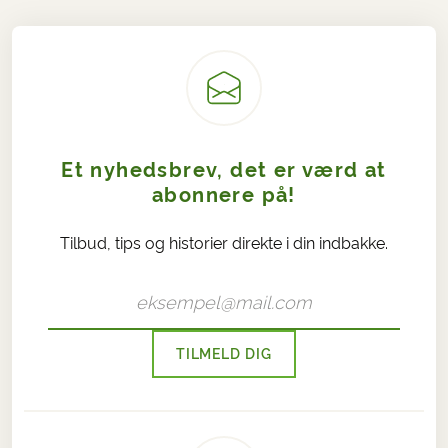
Et nyhedsbrev, det er værd at
abonnere på!
Tilbud, tips og historier direkte i din indbakke.
TILMELD DIG