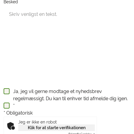
Besked
Ja, jeg vil gerne modtage et nyhedsbrev
regelmæssigt. Du kan til enhver tid afmelde dig igen.
*
* Obligatorisk
Jeg er ikke en robot
Klik for at starte verifikationen