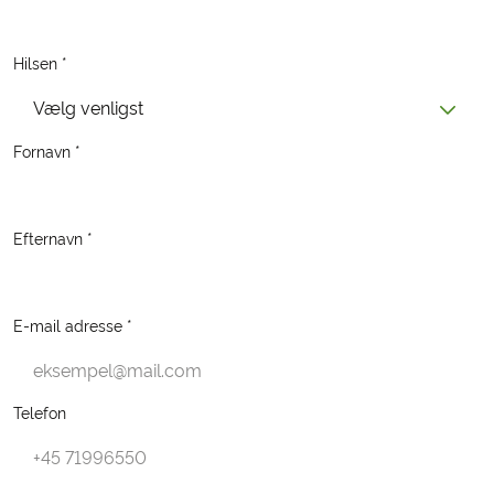
Hilsen *
Vælg venligst
Fornavn *
Efternavn *
E-mail adresse *
Telefon