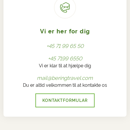
Vi er her for dig
+45 71 99 65 50
+45 7199 6550
Vi er klar til at hjælpe dig
mail@beringtravel.com
Du er altid velkommen til at kontakte os
KONTAKTFORMULAR