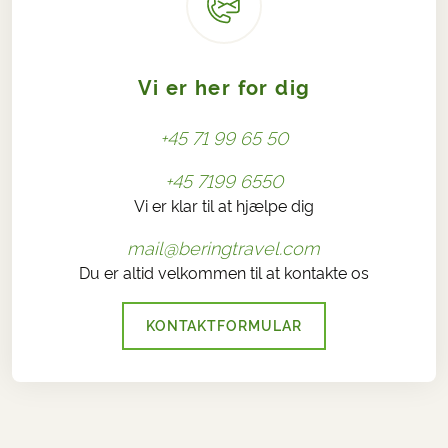
Vi er her for dig
+45 71 99 65 50
+45 7199 6550
Vi er klar til at hjælpe dig
mail@beringtravel.com
Du er altid velkommen til at kontakte os
KONTAKTFORMULAR