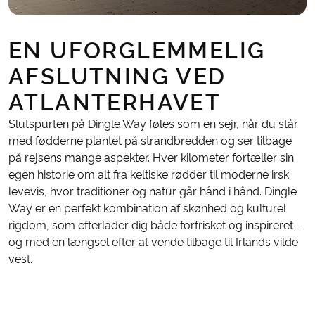
EN UFORGLEMMELIG
AFSLUTNING VED
ATLANTERHAVET
Slutspurten på Dingle Way føles som en sejr, når du står
med fødderne plantet på strandbredden og ser tilbage
på rejsens mange aspekter. Hver kilometer fortæller sin
egen historie om alt fra keltiske rødder til moderne irsk
levevis, hvor traditioner og natur går hånd i hånd. Dingle
Way er en perfekt kombination af skønhed og kulturel
rigdom, som efterlader dig både forfrisket og inspireret –
og med en længsel efter at vende tilbage til Irlands vilde
vest.