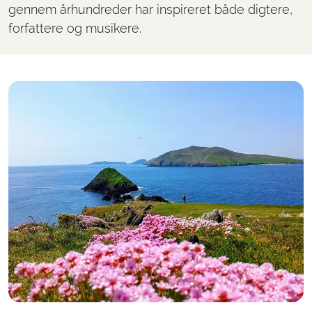
gennem århundreder har inspireret både digtere,
forfattere og musikere.