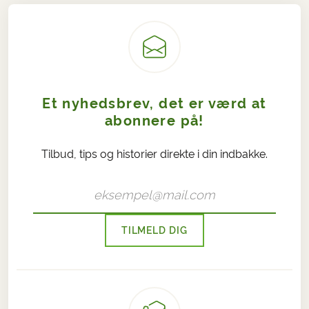
Et nyhedsbrev, det er værd at
abonnere på!
Tilbud, tips og historier direkte i din indbakke.
TILMELD DIG