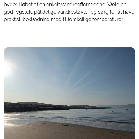
byger i løbet af en enkelt vandreeftermiddag. Vælg en
god rygsæk, pålidelige vandrestøvler og sørg for at have
praktisk beklædning med til forskellige temperaturer.