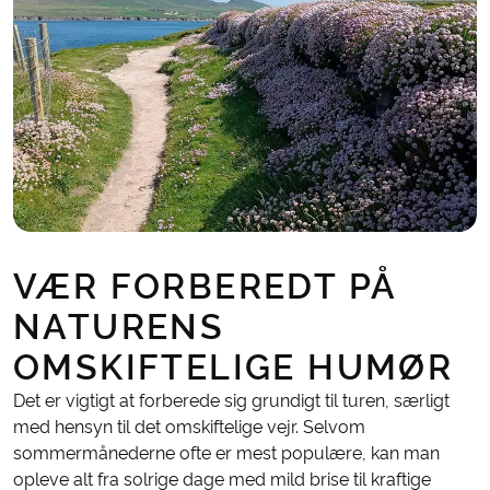
VÆR FORBEREDT PÅ
NATURENS
OMSKIFTELIGE HUMØR
Det er vigtigt at forberede sig grundigt til turen, særligt
med hensyn til det omskiftelige vejr. Selvom
sommermånederne ofte er mest populære, kan man
opleve alt fra solrige dage med mild brise til kraftige