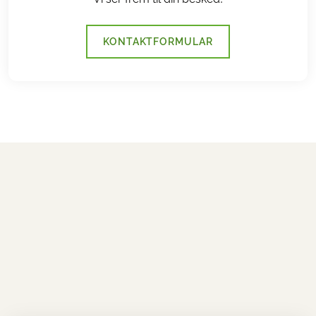
KONTAKTFORMULAR