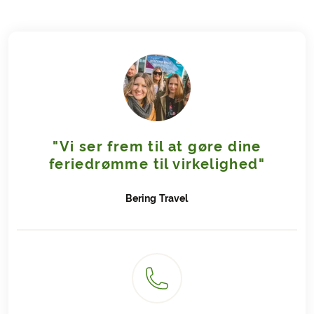
"Vi ser frem til at gøre dine
feriedrømme til virkelighed"
Bering
Travel