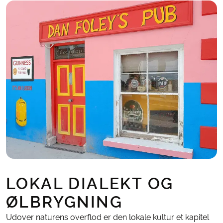
LOKAL DIALEKT OG
ØLBRYGNING
Udover naturens overflod er den lokale kultur et kapitel