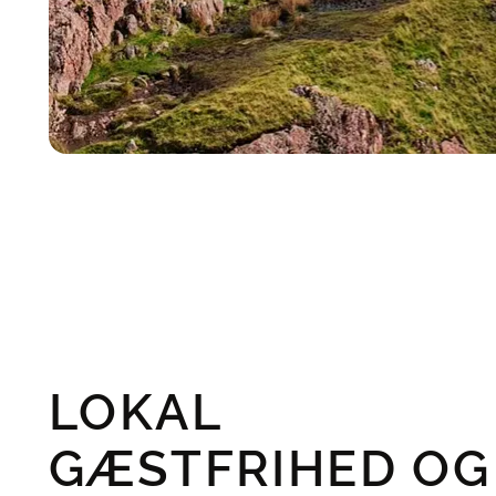
LOKAL
GÆSTFRIHED OG