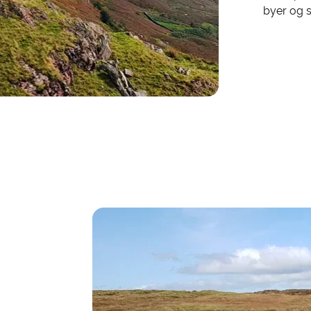
byer og 