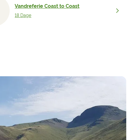
Vandreferie Coast to Coast
18 Dage