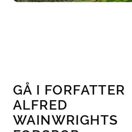
GÅ I FORFATTER
ALFRED
WAINWRIGHTS