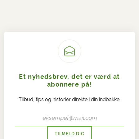
Et nyhedsbrev, det er værd at
abonnere på!
Tilbud, tips og historier direkte i din indbakke.
TILMELD DIG