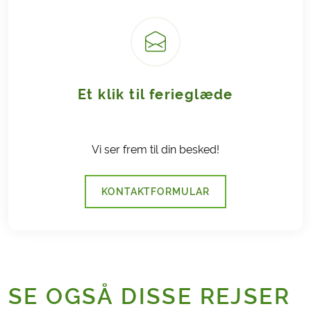
Et klik til ferieglæde
Vi ser frem til din besked!
KONTAKTFORMULAR
SE OGSÅ DISSE REJSER