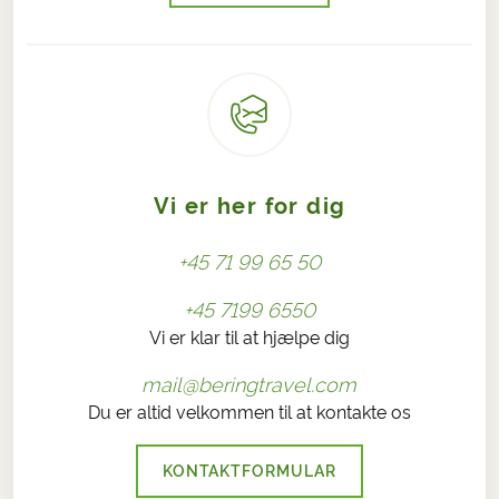
Vi er her for dig
+45 71 99 65 50
+45 7199 6550
Vi er klar til at hjælpe dig
mail@beringtravel.com
Du er altid velkommen til at kontakte os
KONTAKTFORMULAR