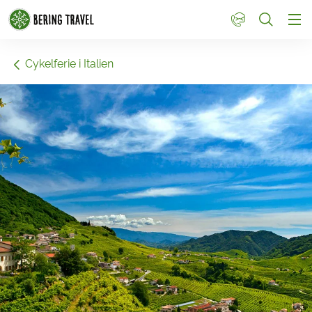
1
Cykelferie i Italien