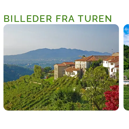
BILLEDER FRA TUREN