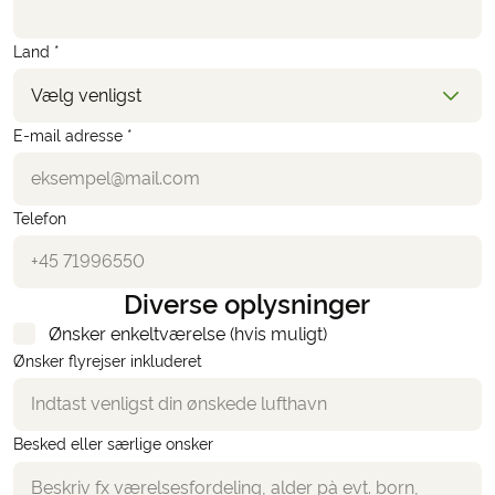
Land *
Vælg venligst
E-mail adresse *
Telefon
Diverse oplysninger
Ønsker enkeltværelse (hvis muligt)
Ønsker flyrejser inkluderet
Besked eller særlige onsker