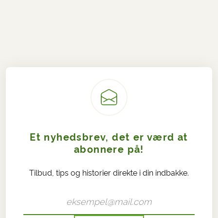
Et nyhedsbrev, det er værd at
abonnere på!
Tilbud, tips og historier direkte i din indbakke.