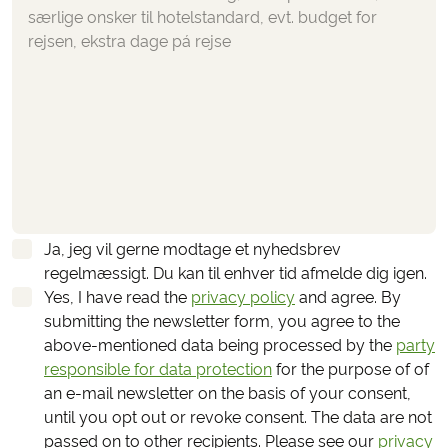
Ja, jeg vil gerne modtage et nyhedsbrev
regelmæssigt. Du kan til enhver tid afmelde dig igen.
Yes, I have read the
privacy policy
and agree.
By
submitting the newsletter form, you agree to the
above-mentioned data being processed by the
party
responsible for data protection
for the purpose of of
an e-mail newsletter on the basis of your consent,
until you opt out or revoke consent. The data are not
passed on to other recipients. Please see our
privacy