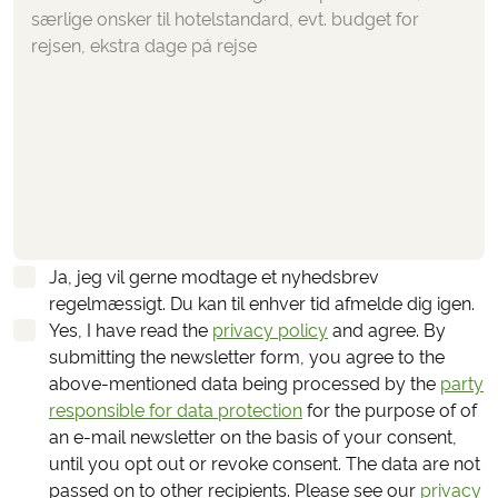
Ja, jeg vil gerne modtage et nyhedsbrev
regelmæssigt. Du kan til enhver tid afmelde dig igen.
Yes, I have read the
privacy policy
and agree.
By
submitting the newsletter form, you agree to the
above-mentioned data being processed by the
party
responsible for data protection
for the purpose of of
an e-mail newsletter on the basis of your consent,
until you opt out or revoke consent. The data are not
passed on to other recipients. Please see our
privacy