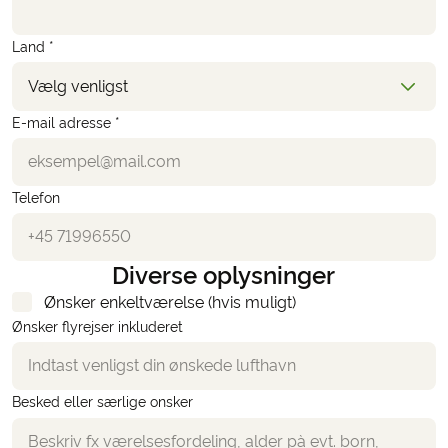
Land *
Vælg venligst
E-mail adresse *
Telefon
Diverse oplysninger
Ønsker enkeltværelse (hvis muligt)
Ønsker flyrejser inkluderet
Besked eller særlige onsker