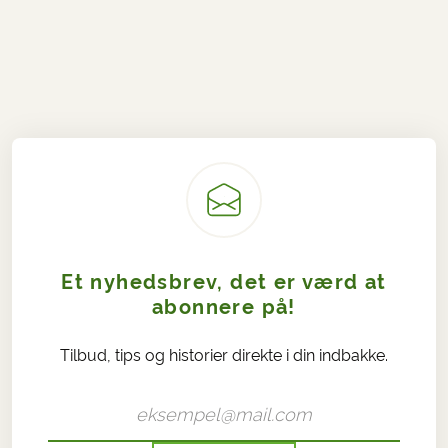
Et nyhedsbrev, det er værd at
abonnere på!
Tilbud, tips og historier direkte i din indbakke.