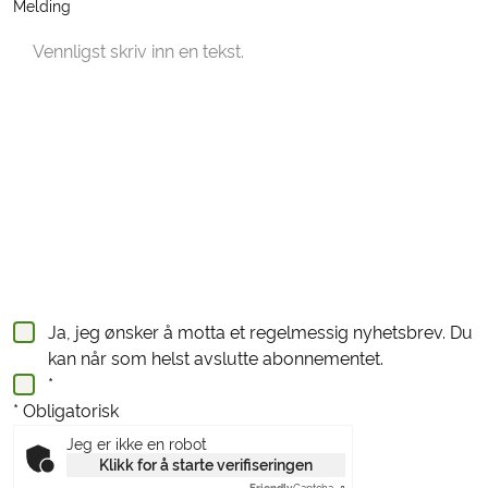
Melding
Ja, jeg ønsker å motta et regelmessig nyhetsbrev. Du
kan når som helst avslutte abonnementet.
*
* Obligatorisk
Jeg er ikke en robot
Klikk for å starte verifiseringen