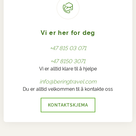
Vi er her for deg
+47 815 03 071
+47 8150 3071
Vi er alltid klare til å hjelpe
info@beringtravel.com
Du er alltid velkommen til å kontakte oss
KONTAKTSKJEMA