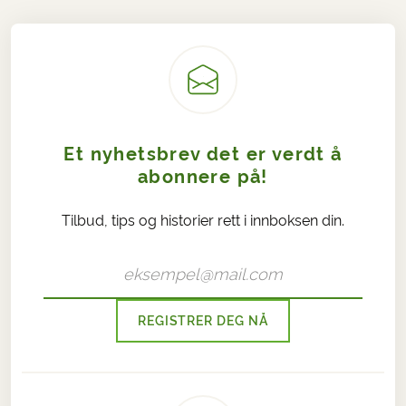
Et nyhetsbrev det er verdt å
abonnere på!
Tilbud, tips og historier rett i innboksen din.
REGISTRER DEG NÅ