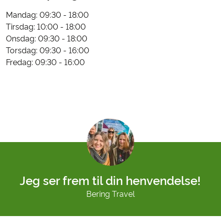
Mandag: 09:30 - 18:00
Tirsdag: 10:00 - 18:00
Onsdag: 09:30 - 18:00
Torsdag: 09:30 - 16:00
Fredag: 09:30 - 16:00
Jeg ser frem til din henvendelse!
Bering Travel