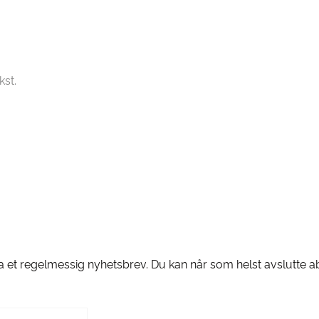
ta et regelmessig nyhetsbrev. Du kan når som helst avslutte 