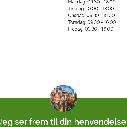
Mandag: 09:30 - 18:00
Tirsdag: 10:00 - 18:00
Onsdag: 09:30 - 18:00
Torsdag: 09:30 - 16:00
Fredag: 09:30 - 16:00
Jeg ser frem til din henvendelse