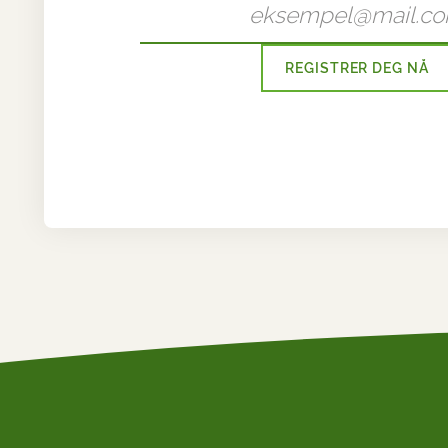
REGISTRER DEG NÅ