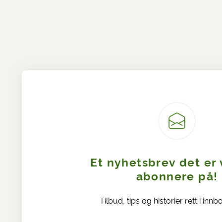
Et nyhetsbrev det er 
abonnere på!
Tilbud, tips og historier rett i innb