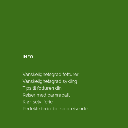
INFO
Vanskelighetsgrad fotturer
Vanskelighetsgrad sykling
Tips til fotturen din
Reiser med barnrabatt
Kjør-selv-ferie
Perfekte ferier for soloreisende