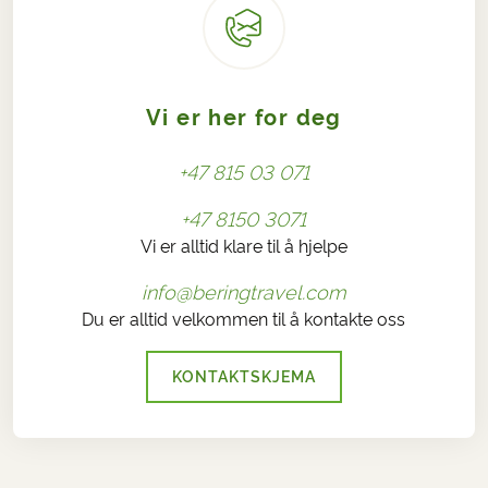
Vi er her for deg
+47 815 03 071
+47 8150 3071
Vi er alltid klare til å hjelpe
info@beringtravel.com
Du er alltid velkommen til å kontakte oss
KONTAKTSKJEMA