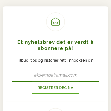
Et nyhetsbrev det er verdt å
abonnere på!
Tilbud, tips og historier rett i innboksen din.
REGISTRER DEG NÅ