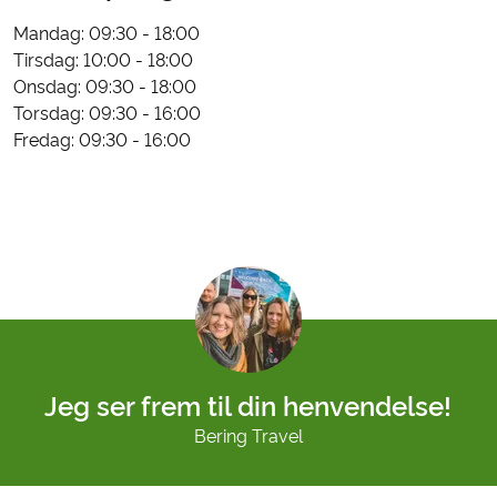
Mandag: 09:30 - 18:00
Tirsdag: 10:00 - 18:00
Onsdag: 09:30 - 18:00
Torsdag: 09:30 - 16:00
Fredag: 09:30 - 16:00
Jeg ser frem til din henvendelse!
Bering Travel