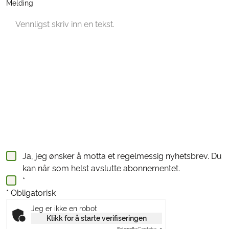
Melding
Ja, jeg ønsker å motta et regelmessig nyhetsbrev. Du
kan når som helst avslutte abonnementet.
*
* Obligatorisk
Jeg er ikke en robot
Klikk for å starte verifiseringen